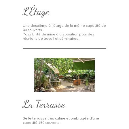
L’Étage
Une deuxième à l’étage de la même capacité de
40 couverts.
Possibilité de mise à disposition pour des
réunions de travail et séminaires.
La Terrasse
Belle terrasse très calme et ombragée d’une
capacité 150 couverts.