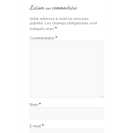
Laisser un commentaire
Votre adresse e-mail ne sera pas
publiée.
Les champs obligatoires sont
*
indiqués avec
*
Commentaire
*
Nom
*
E-mail