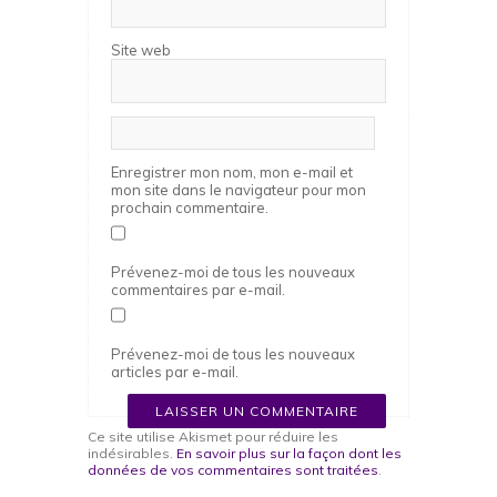
Site web
Enregistrer mon nom, mon e-mail et
mon site dans le navigateur pour mon
prochain commentaire.
Prévenez-moi de tous les nouveaux
commentaires par e-mail.
Prévenez-moi de tous les nouveaux
articles par e-mail.
Ce site utilise Akismet pour réduire les
indésirables.
En savoir plus sur la façon dont les
données de vos commentaires sont traitées
.